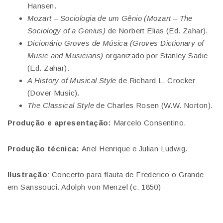
Hansen.
Mozart – Sociologia de um Gênio
(Mozart – The
Sociology of a Genius)
de Norbert Elias (Ed. Zahar).
Dicionário Groves de Música
(Groves Dictionary of
Music and Musicians)
organizado por Stanley Sadie
(Ed. Zahar).
A History of Musical Style
de Richard L. Crocker
(Dover Music).
The Classical Style
de Charles Rosen (W.W. Norton).
Produção e apresentação:
Marcelo Consentino.
Produção técnica:
Ariel Henrique e Julian Ludwig.
Ilustração
: Concerto para flauta de Frederico o Grande
em Sanssouci. Adolph von Menzel (c. 1850)