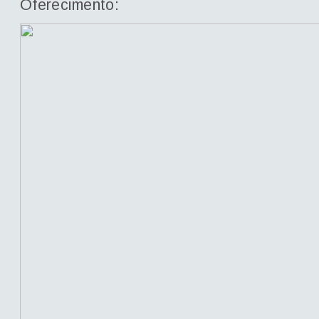
Oferecimento: