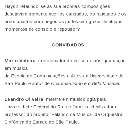
Haydn referindo-se às sua próprias composições,
desejavam somente que “os cansados, os fatigados e os
preocupados com negócios pudessem gozar de alguns
momentos de consolo e repouso”?
CONVIDADOS
Mário Videira
,
coordenador do curso de pós-graduação
em música
da Escola de Comunicações e Artes da Universidade de
São Paulo e autor de
O Romantismo e o Belo Musical
.
Leandro Oliveira
, mestre em musicologia pela
Universidade Federal do Rio de Janeiro, idealizador e
professor do projeto “Falando de Música” da Orquestra
Sinfônica do Estado de São Paulo.