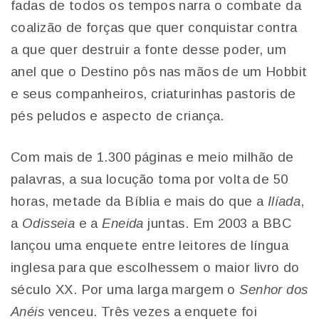
fadas de todos os tempos narra o combate da
coalizão de forças que quer conquistar contra
a que quer destruir a fonte desse poder, um
anel que o Destino pôs nas mãos de um Hobbit
e seus companheiros, criaturinhas pastoris de
pés peludos e aspecto de criança.
Com mais de 1.300 páginas e meio milhão de
palavras, a sua locução toma por volta de 50
horas, metade da Bíblia e mais do que a
Ilíada
,
a
Odisseia
e a
Eneida
juntas. Em 2003 a BBC
lançou uma enquete entre leitores de língua
inglesa para que escolhessem o maior livro do
século XX. Por uma larga margem o
Senhor dos
Anéis
venceu. Três vezes a enquete foi