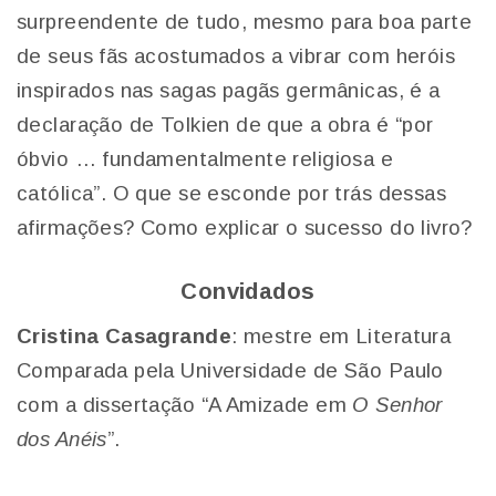
surpreendente de tudo, mesmo para boa parte
de seus fãs acostumados a vibrar com heróis
inspirados nas sagas pagãs germânicas, é a
declaração de Tolkien de que a obra é “por
óbvio … fundamentalmente religiosa e
católica”. O que se esconde por trás dessas
afirmações? Como explicar o sucesso do livro?
Convidados
Cristina Casagrande
: mestre em Literatura
Comparada pela Universidade de São Paulo
com a dissertação “A Amizade em
O Senhor
dos Anéis
”.