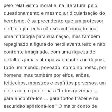
pelo relativismo moral e, na literatura, pelo
questionamento e mesmo a ridicularização do
heroísmo, é surpreendente que um professor
de filologia tenha não só ambicionado criar
uma mitologia para sua nação, mas também
repaginado a figura do herói aventureiro e não
contente imaginado, com uma riqueza de
detalhes jamais ultrapassada antes ou depois,
todo um mundo, povoado, como no nosso, por
homens, mas também por elfos, anões,
feiticeiros, monstros e espíritos perversos, um
deles com o poder para “todos governar …
para encontrá-los … para todos trazer e na
escuridão aprisioná-los.” O maior conto de