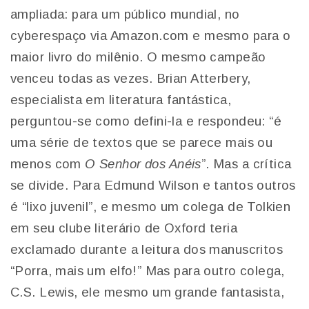
ampliada: para um público mundial, no
cyberespaço via Amazon.com e mesmo para o
maior livro do milênio. O mesmo campeão
venceu todas as vezes. Brian Atterbery,
especialista em literatura fantástica,
perguntou-se como defini-la e respondeu: “é
uma série de textos que se parece mais ou
menos com
O Senhor dos Anéis
”. Mas a crítica
se divide. Para Edmund Wilson e tantos outros
é “lixo juvenil”, e mesmo um colega de Tolkien
em seu clube literário de Oxford teria
exclamado durante a leitura dos manuscritos
“Porra, mais um elfo!” Mas para outro colega,
C.S. Lewis, ele mesmo um grande fantasista,