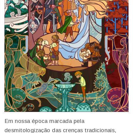
Em nossa época marcada pela
desmitologização das crenças tradicionais,