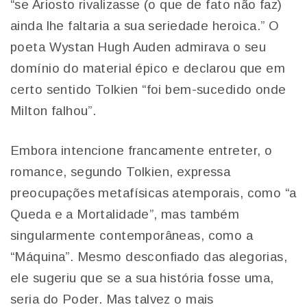
“se Ariosto rivalizasse (o que de fato não faz)
ainda lhe faltaria a sua seriedade heroica.” O
poeta Wystan Hugh Auden admirava o seu
domínio do material épico e declarou que em
certo sentido Tolkien “foi bem-sucedido onde
Milton falhou”.
Embora intencione francamente entreter, o
romance, segundo Tolkien, expressa
preocupações metafísicas atemporais, como “a
Queda e a Mortalidade”, mas também
singularmente contemporâneas, como a
“Máquina”. Mesmo desconfiado das alegorias,
ele sugeriu que se a sua história fosse uma,
seria do Poder. Mas talvez o mais